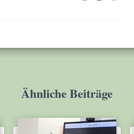
Ähnliche Beiträge