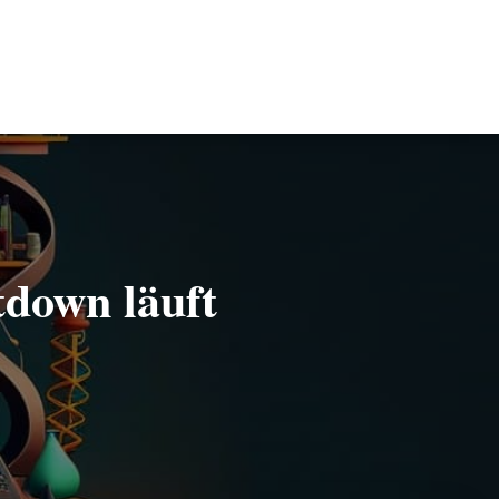
tdown läuft