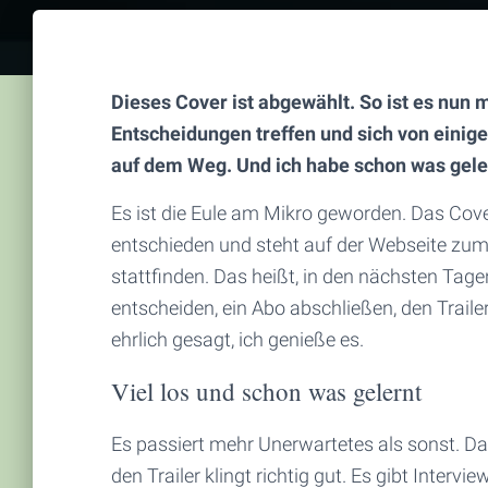
Dieses Cover ist abgewählt. So ist es nun
Entscheidungen treffen und sich von einige
auf dem Weg. Und ich habe schon was gele
Es ist die Eule am Mikro geworden. Das Co
entschieden und steht auf der Webseite zu
stattfinden. Das heißt, in den nächsten Tag
entscheiden, ein Abo abschließen, den Traile
ehrlich gesagt, ich genieße es.
Viel los und schon was gelernt
Es passiert mehr Unerwartetes als sonst. Da
den Trailer klingt richtig gut. Es gibt Inter