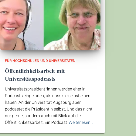
FÜR HOCHSCHULEN UND UNIVERSITÄTEN
Öffentlichkeitsarbeit mit
Universitätspodcasts
Universitätspräsident*innen werden eher in
Podcasts eingeladen, als dass sie selbst einen
haben. An der Universität Augsburg aber
podcastet die Präsidentin selbst. Und das nicht
nur gerne, sondern auch mit Blick auf die
Öffentlichkeitsarbeit. Ein Podcast
Weiterlesen…