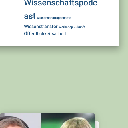
Wissenschaftspodc
ast
Wissenschaftspodcasts
Wissenstransfer
Workshop
Zukunft
Öffentlichkeitsarbeit