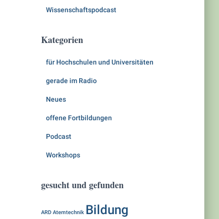
Wissenschaftspodcast
Kategorien
für Hochschulen und Universitäten
gerade im Radio
Neues
offene Fortbildungen
Podcast
Workshops
gesucht und gefunden
Bildung
ARD
Atemtechnik