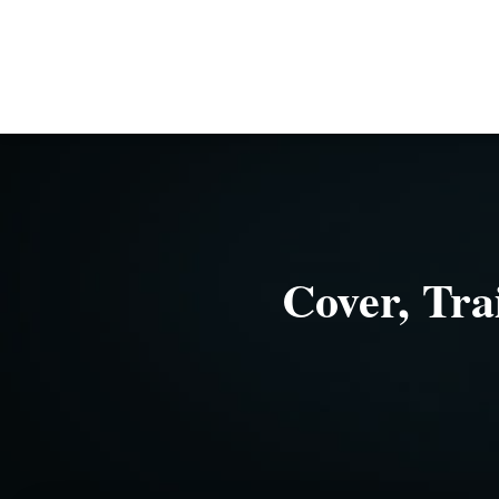
Cover, Tra