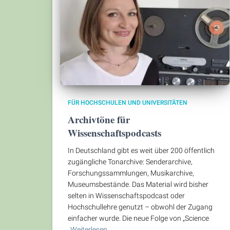
FÜR HOCHSCHULEN UND UNIVERSITÄTEN
Archivtöne für
Wissenschaftspodcasts
In Deutschland gibt es weit über 200 öffentlich
zugängliche Tonarchive: Senderarchive,
Forschungssammlungen, Musikarchive,
Museumsbestände. Das Material wird bisher
selten in Wissenschaftspodcast oder
Hochschullehre genutzt – obwohl der Zugang
einfacher wurde. Die neue Folge von „Science
Weiterlesen…