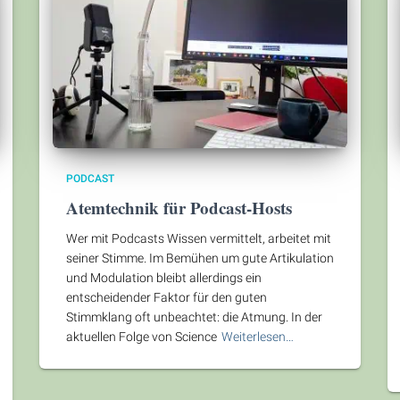
PODCAST
Atemtechnik für Podcast-Hosts
Wer mit Podcasts Wissen vermittelt, arbeitet mit
seiner Stimme. Im Bemühen um gute Artikulation
und Modulation bleibt allerdings ein
entscheidender Faktor für den guten
Stimmklang oft unbeachtet: die Atmung. In der
aktuellen Folge von Science
Weiterlesen…