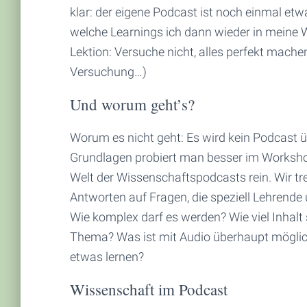
klar: der eigene Podcast ist noch einmal et
welche Learnings ich dann wieder in meine
Lektion: Versuche nicht, alles perfekt machen
Versuchung…)
Und worum geht’s?
Worum es nicht geht: Es wird kein Podcast 
Grundlagen probiert man besser im Workshop 
Welt der Wissenschaftspodcasts rein. Wir t
Antworten auf Fragen, die speziell Lehrende
Wie komplex darf es werden? Wie viel Inhalt
Thema? Was ist mit Audio überhaupt möglich
etwas lernen?
Wissenschaft im Podcast