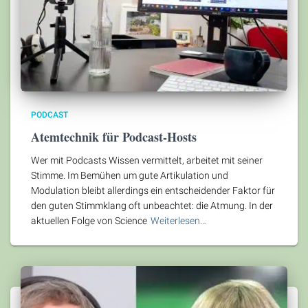
PODCAST
Atemtechnik für Podcast-Hosts
Wer mit Podcasts Wissen vermittelt, arbeitet mit seiner
Stimme. Im Bemühen um gute Artikulation und
Modulation bleibt allerdings ein entscheidender Faktor für
den guten Stimmklang oft unbeachtet: die Atmung. In der
aktuellen Folge von Science
Weiterlesen…