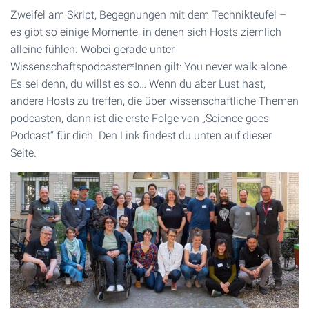
Zweifel am Skript, Begegnungen mit dem Technikteufel –
es gibt so einige Momente, in denen sich Hosts ziemlich
alleine fühlen. Wobei gerade unter
Wissenschaftspodcaster*Innen gilt: You never walk alone.
Es sei denn, du willst es so… Wenn du aber Lust hast,
andere Hosts zu treffen, die über wissenschaftliche Themen
podcasten, dann ist die erste Folge von „Science goes
Podcast“ für dich. Den Link findest du unten auf dieser
Seite.