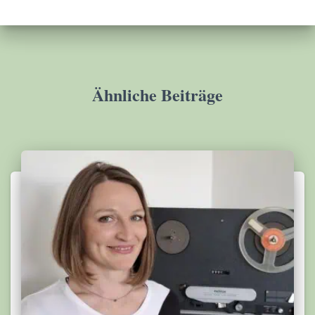
Ähnliche Beiträge