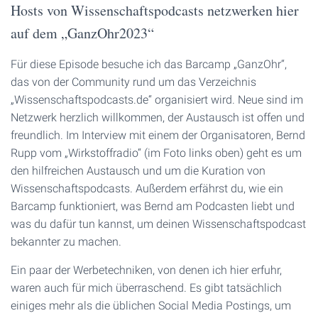
Hosts von Wissenschaftspodcasts netzwerken hier
auf dem „GanzOhr2023“
Für diese Episode besuche ich das Barcamp „GanzOhr“,
das von der Community rund um das Verzeichnis
„Wissenschaftspodcasts.de“ organisiert wird. Neue sind im
Netzwerk herzlich willkommen, der Austausch ist offen und
freundlich. Im Interview mit einem der Organisatoren, Bernd
Rupp vom „Wirkstoffradio“ (im Foto links oben) geht es um
den hilfreichen Austausch und um die Kuration von
Wissenschaftspodcasts. Außerdem erfährst du, wie ein
Barcamp funktioniert, was Bernd am Podcasten liebt und
was du dafür tun kannst, um deinen Wissenschaftspodcast
bekannter zu machen.
Ein paar der Werbetechniken, von denen ich hier erfuhr,
waren auch für mich überraschend. Es gibt tatsächlich
einiges mehr als die üblichen Social Media Postings, um